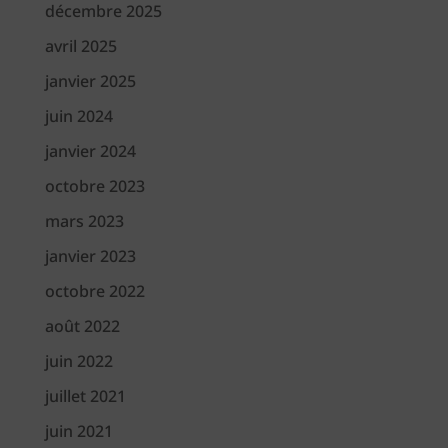
décembre 2025
avril 2025
janvier 2025
juin 2024
janvier 2024
octobre 2023
mars 2023
janvier 2023
octobre 2022
août 2022
juin 2022
juillet 2021
juin 2021