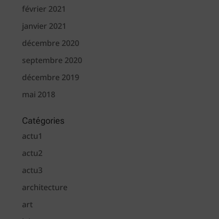
février 2021
janvier 2021
décembre 2020
septembre 2020
décembre 2019
mai 2018
Catégories
actu1
actu2
actu3
architecture
art