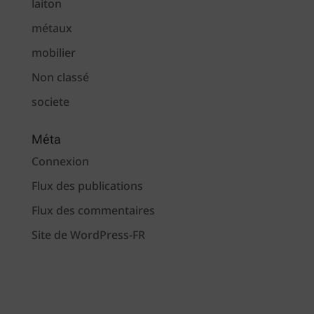
laiton
métaux
mobilier
Non classé
societe
Méta
Connexion
Flux des publications
Flux des commentaires
Site de WordPress-FR