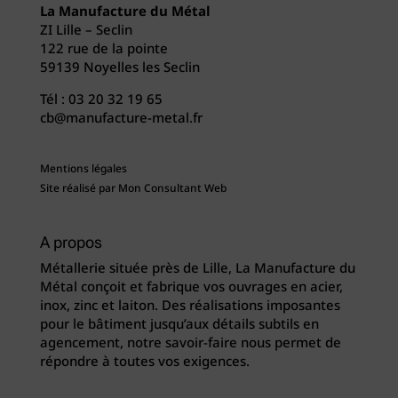
La Manufacture du Métal
ZI Lille – Seclin
122 rue de la pointe
59139 Noyelles les Seclin
Tél :
03 20 32 19 65
cb@manufacture-metal.fr
Mentions légales
Site réalisé par
Mon Consultant Web
A propos
Métallerie située près de Lille, La Manufacture du
Métal conçoit et fabrique vos ouvrages en acier,
inox, zinc et laiton. Des réalisations imposantes
pour le bâtiment jusqu’aux détails subtils en
agencement, notre savoir-faire nous permet de
répondre à toutes vos exigences.