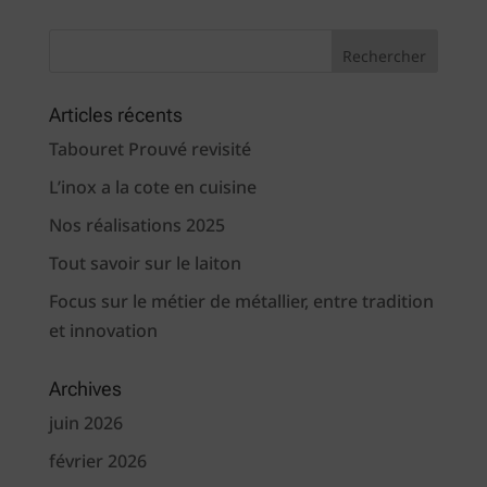
Articles récents
Tabouret Prouvé revisité
L’inox a la cote en cuisine
Nos réalisations 2025
Tout savoir sur le laiton
Focus sur le métier de métallier, entre tradition
et innovation
Archives
juin 2026
février 2026