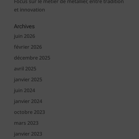
Focus sur le métier de métallier, entre tradition
et innovation
Archives
juin 2026
février 2026
décembre 2025
avril 2025
janvier 2025
juin 2024
janvier 2024
octobre 2023
mars 2023
janvier 2023