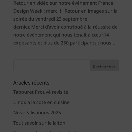
Retour en vidéo sur notre événement France
Design Week : merci ! Retour en images sur la
soirée du vendredi 23 septembre
dernier. Merci d’avoir contribué à la réussite de
notre événement qui nous tenait à cœur.14
exposants et plus de 250 participants : nous...
Articles récents
Tabouret Prouvé revisité
L’inox a la cote en cuisine
Nos réalisations 2025
Tout savoir sur le laiton