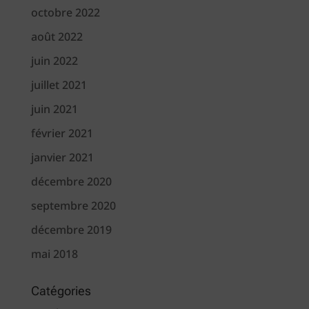
octobre 2022
août 2022
juin 2022
juillet 2021
juin 2021
février 2021
janvier 2021
décembre 2020
septembre 2020
décembre 2019
mai 2018
Catégories