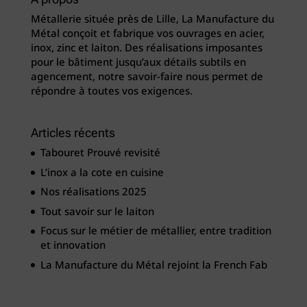
Métallerie située près de Lille, La Manufacture du
Métal conçoit et fabrique vos ouvrages en acier,
inox, zinc et laiton. Des réalisations imposantes
pour le bâtiment jusqu’aux détails subtils en
agencement, notre savoir-faire nous permet de
répondre à toutes vos exigences.
Articles récents
Tabouret Prouvé revisité
L’inox a la cote en cuisine
Nos réalisations 2025
Tout savoir sur le laiton
Focus sur le métier de métallier, entre tradition
et innovation
La Manufacture du Métal rejoint la French Fab