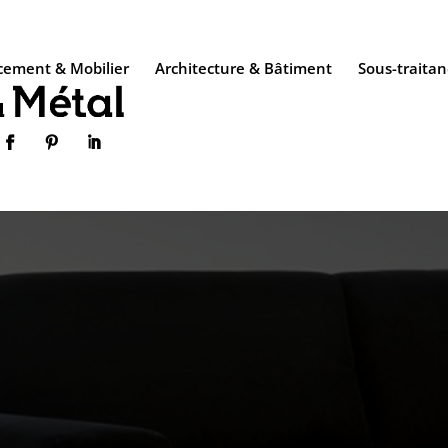
ement & Mobilier
Architecture & Bâtiment
Sous-traitan


