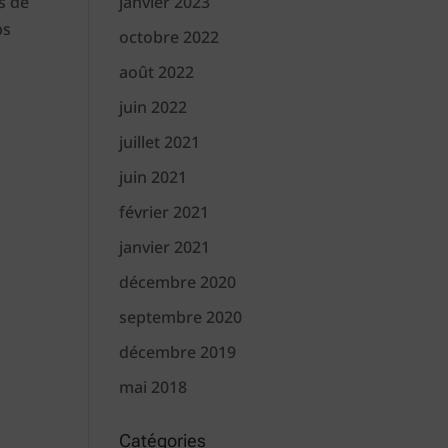
s de
janvier 2023
ps
octobre 2022
août 2022
juin 2022
juillet 2021
juin 2021
février 2021
janvier 2021
décembre 2020
septembre 2020
décembre 2019
mai 2018
Catégories