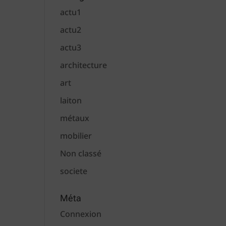
actu1
actu2
actu3
architecture
art
laiton
métaux
mobilier
Non classé
societe
Méta
Connexion