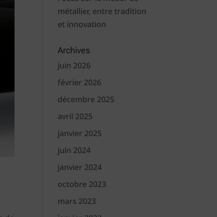
métallier, entre tradition
et innovation
Archives
juin 2026
février 2026
décembre 2025
avril 2025
janvier 2025
juin 2024
janvier 2024
octobre 2023
mars 2023