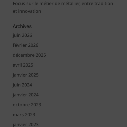
Focus sur le métier de métallier, entre tradition
et innovation
Archives
juin 2026
février 2026
décembre 2025
avril 2025
janvier 2025
juin 2024
janvier 2024
octobre 2023
mars 2023
janvier 2023