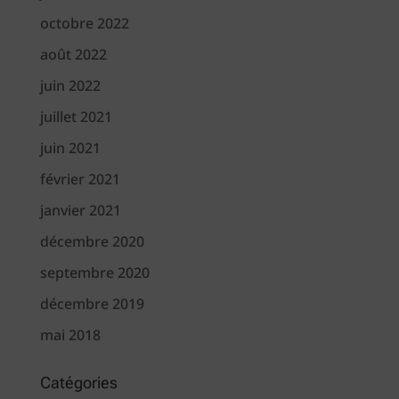
octobre 2022
août 2022
juin 2022
juillet 2021
juin 2021
février 2021
janvier 2021
décembre 2020
septembre 2020
décembre 2019
mai 2018
Catégories