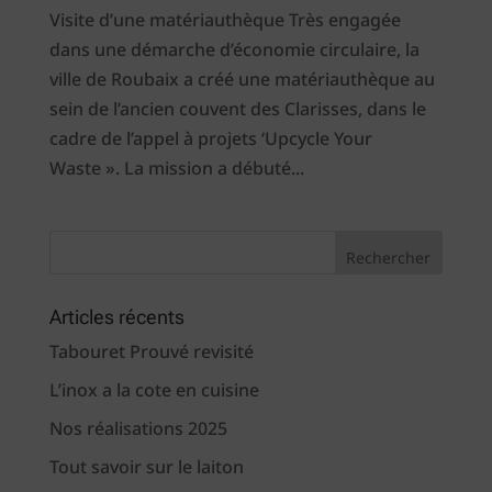
Visite d’une matériauthèque Très engagée
dans une démarche d’économie circulaire, la
ville de Roubaix a créé une matériauthèque au
sein de l’ancien couvent des Clarisses, dans le
cadre de l’appel à projets ‘Upcycle Your
Waste ». La mission a débuté...
Articles récents
Tabouret Prouvé revisité
L’inox a la cote en cuisine
Nos réalisations 2025
Tout savoir sur le laiton