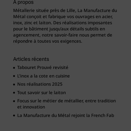
A propos
Métallerie située près de Lille, La Manufacture du
Métal conçoit et fabrique vos ouvrages en acier,
inox, zinc et laiton. Des réalisations imposantes
pour le bâtiment jusqu’aux détails subtils en
agencement, notre savoir-faire nous permet de
répondre à toutes vos exigences.
Articles récents
Tabouret Prouvé revisité
L’inox a la cote en cuisine
Nos réalisations 2025
Tout savoir sur le laiton
Focus sur le métier de métallier, entre tradition
et innovation
La Manufacture du Métal rejoint la French Fab