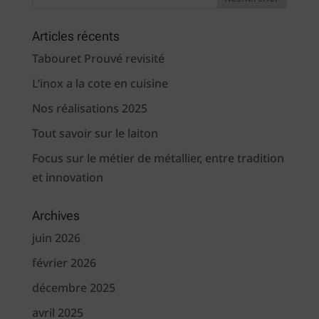
Articles récents
Tabouret Prouvé revisité
L’inox a la cote en cuisine
Nos réalisations 2025
Tout savoir sur le laiton
Focus sur le métier de métallier, entre tradition
et innovation
Archives
juin 2026
février 2026
décembre 2025
avril 2025