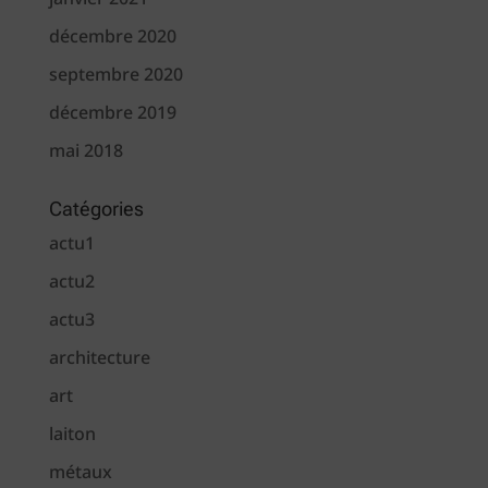
décembre 2020
septembre 2020
décembre 2019
mai 2018
Catégories
actu1
actu2
actu3
architecture
art
laiton
métaux