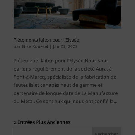
Piétements laiton pour l’Elysée
par
Elise Roussel
|
Jan 23, 2023
Piétements laiton pour l’Elysée Nous vous
parlons régulièrement de la société Aura, à
Pont-à-Marcq, spécialiste de la fabrication de
fauteuils et canapés haut de gamme et
partenaire de longue date de La Manufacture
du Métal. Ce sont eux qui nous ont confié la...
« Entrées Plus Anciennes