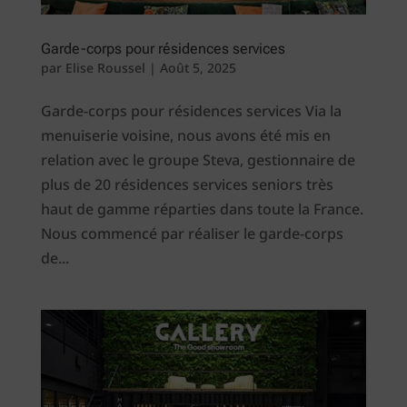
Garde-corps pour résidences services
par
Elise Roussel
|
Août 5, 2025
Garde-corps pour résidences services Via la
menuiserie voisine, nous avons été mis en
relation avec le groupe Steva, gestionnaire de
plus de 20 résidences services seniors très
haut de gamme réparties dans toute la France.
Nous commencé par réaliser le garde-corps
de...