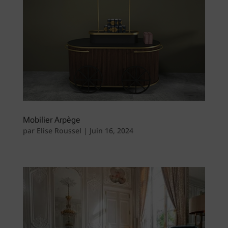
Mobilier Arpège
par
Elise Roussel
|
Juin 16, 2024