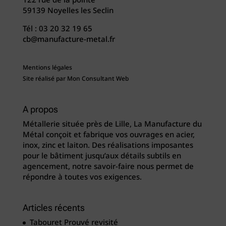
59139 Noyelles les Seclin
Tél :
03 20 32 19 65
cb@manufacture-metal.fr
Mentions légales
Site réalisé par
Mon Consultant Web
A propos
Métallerie située près de Lille, La Manufacture du
Métal conçoit et fabrique vos ouvrages en acier,
inox, zinc et laiton. Des réalisations imposantes
pour le bâtiment jusqu’aux détails subtils en
agencement, notre savoir-faire nous permet de
répondre à toutes vos exigences.
Articles récents
Tabouret Prouvé revisité