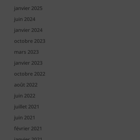
janvier 2025
juin 2024
janvier 2024
octobre 2023
mars 2023
janvier 2023
octobre 2022
août 2022
juin 2022
juillet 2021
juin 2021
février 2021
janvier 2021