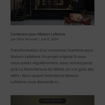
Conteneur pour Maison Lefebvre
par
Elise Roussel
|
Juil 8, 2024
Transformation d’un conteneur maritime pour
Maison Lefebvre Un projet original Si vous
nous suivez régulièrement, vous remarquerez
qu’à La Manufacture du Métal, on a le goût des
défis ! Alors quand l’entreprise Maison
Lefebvre nous demande si...