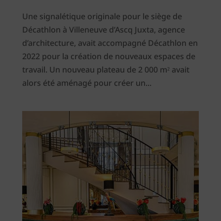
Une signalétique originale pour le siège de
Décathlon à Villeneuve d’Ascq Juxta, agence
d’architecture, avait accompagné Décathlon en
2022 pour la création de nouveaux espaces de
travail. Un nouveau plateau de 2 000 m² avait
alors été aménagé pour créer un...