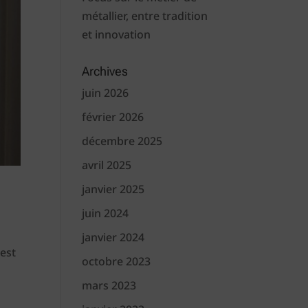
métallier, entre tradition
et innovation
Archives
juin 2026
février 2026
décembre 2025
avril 2025
janvier 2025
juin 2024
janvier 2024
 est
octobre 2023
mars 2023