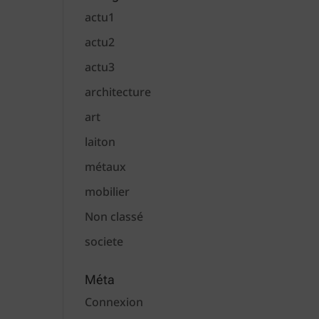
actu1
actu2
actu3
architecture
art
laiton
métaux
mobilier
Non classé
societe
Méta
Connexion