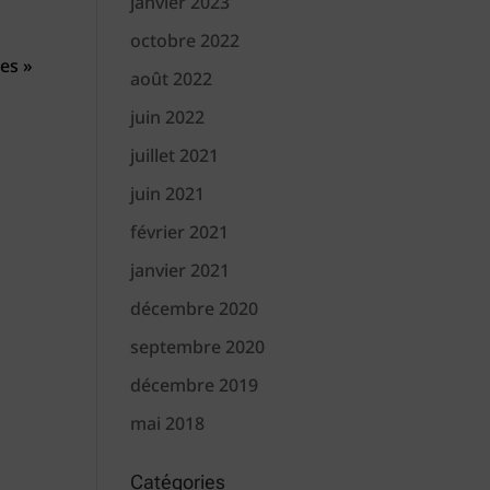
janvier 2023
octobre 2022
es »
août 2022
juin 2022
juillet 2021
juin 2021
février 2021
janvier 2021
décembre 2020
septembre 2020
décembre 2019
mai 2018
Catégories