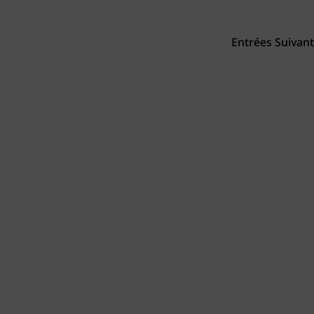
Entrées Suivant