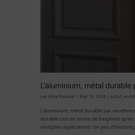
L’aluminium, métal durable 
par
Elise Roussel
|
Mai 19, 2018
|
actu2
,
archi
L’aluminium, métal durable par excellenc
durable tant en terme de longévité qu’e
multiples applications. Un peu d’histoire