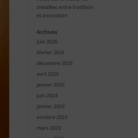
métallier, entre tradition
et innovation
Archives
juin 2026
février 2026
décembre 2025
avril 2025
janvier 2025
juin 2024
janvier 2024
octobre 2023
mars 2023