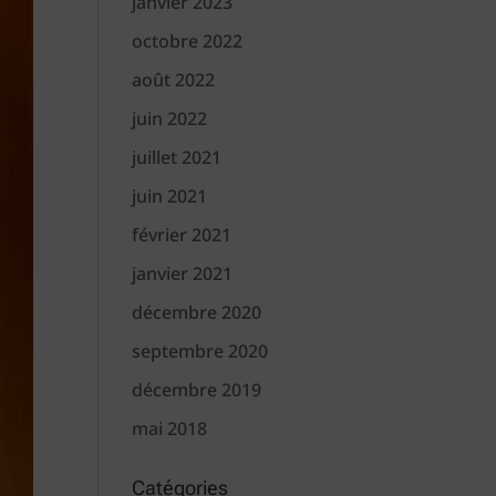
janvier 2023
octobre 2022
août 2022
juin 2022
juillet 2021
juin 2021
février 2021
janvier 2021
décembre 2020
septembre 2020
décembre 2019
mai 2018
Catégories