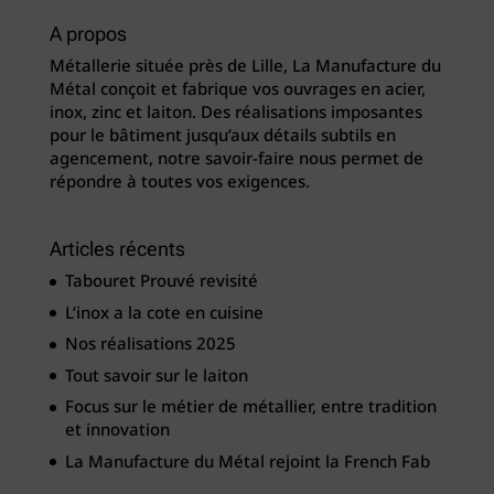
A propos
Métallerie située près de Lille, La Manufacture du
Métal conçoit et fabrique vos ouvrages en acier,
inox, zinc et laiton. Des réalisations imposantes
pour le bâtiment jusqu’aux détails subtils en
agencement, notre savoir-faire nous permet de
répondre à toutes vos exigences.
Articles récents
Tabouret Prouvé revisité
L’inox a la cote en cuisine
Nos réalisations 2025
Tout savoir sur le laiton
Focus sur le métier de métallier, entre tradition
et innovation
La Manufacture du Métal rejoint la French Fab