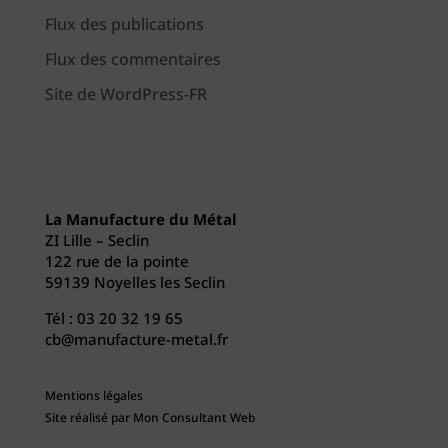
Flux des publications
Flux des commentaires
Site de WordPress-FR
La Manufacture du Métal
ZI Lille – Seclin
122 rue de la pointe
59139 Noyelles les Seclin
Tél :
03 20 32 19 65
cb@manufacture-metal.fr
Mentions légales
Site réalisé par
Mon Consultant Web