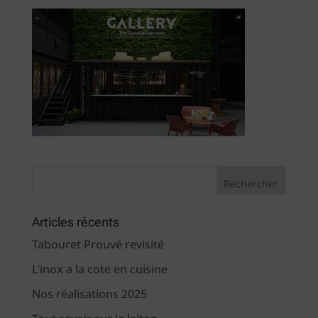
Articles récents
Tabouret Prouvé revisité
L’inox a la cote en cuisine
Nos réalisations 2025