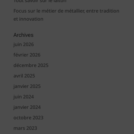
Tout savoir sur le laiton
Focus sur le métier de métallier, entre tradition
et innovation
Archives
juin 2026
février 2026
décembre 2025
avril 2025
janvier 2025
juin 2024
janvier 2024
octobre 2023
mars 2023