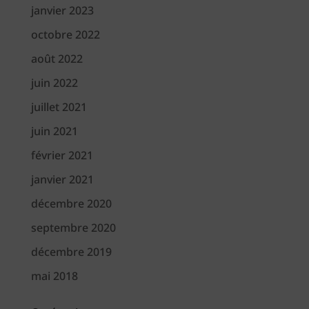
janvier 2023
octobre 2022
août 2022
juin 2022
juillet 2021
juin 2021
février 2021
janvier 2021
décembre 2020
septembre 2020
décembre 2019
mai 2018