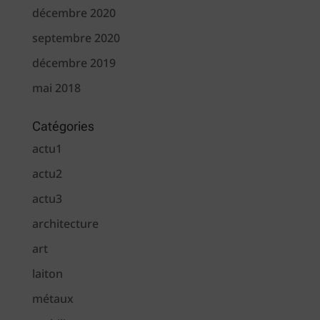
décembre 2020
septembre 2020
décembre 2019
mai 2018
Catégories
actu1
actu2
actu3
architecture
art
laiton
métaux