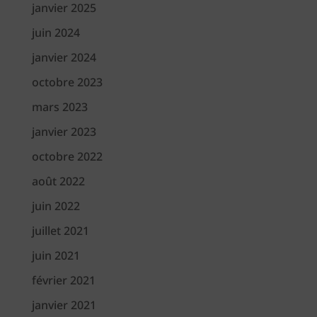
janvier 2025
juin 2024
janvier 2024
octobre 2023
mars 2023
janvier 2023
octobre 2022
août 2022
juin 2022
juillet 2021
juin 2021
février 2021
janvier 2021