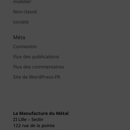
mobilier
Non classé
societe
Méta
Connexion
Flux des publications
Flux des commentaires
Site de WordPress-FR
La Manufacture du Métal
ZI Lille – Seclin
122 rue de la pointe