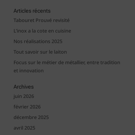
Articles récents
Tabouret Prouvé revisité
L’inox a la cote en cuisine
Nos réalisations 2025
Tout savoir sur le laiton
Focus sur le métier de métallier, entre tradition
et innovation
Archives
juin 2026
février 2026
décembre 2025
avril 2025