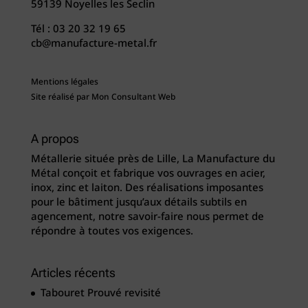
59139 Noyelles les Seclin
Tél :
03 20 32 19 65
cb@manufacture-metal.fr
Mentions légales
Site réalisé par
Mon Consultant Web
A propos
Métallerie située près de Lille, La Manufacture du
Métal conçoit et fabrique vos ouvrages en acier,
inox, zinc et laiton. Des réalisations imposantes
pour le bâtiment jusqu’aux détails subtils en
agencement, notre savoir-faire nous permet de
répondre à toutes vos exigences.
Articles récents
Tabouret Prouvé revisité