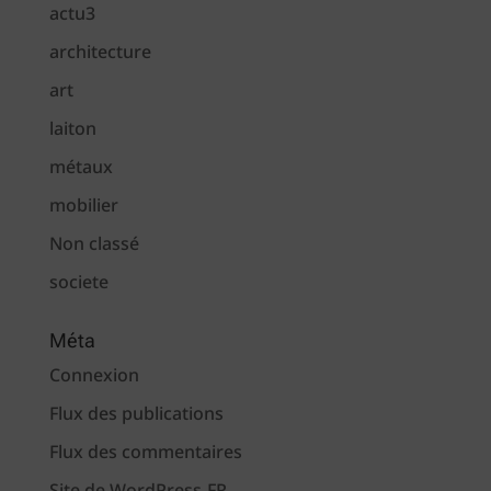
actu3
architecture
art
laiton
métaux
mobilier
Non classé
societe
Méta
Connexion
Flux des publications
Flux des commentaires