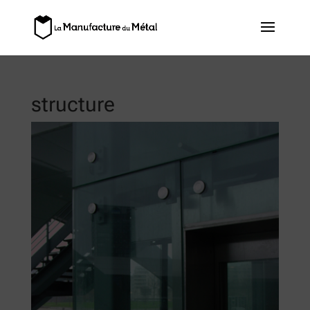
structure