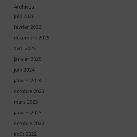
Archives
juin 2026
février 2026
décembre 2025
avril 2025
janvier 2025
juin 2024
janvier 2024
octobre 2023
mars 2023
janvier 2023
octobre 2022
août 2022