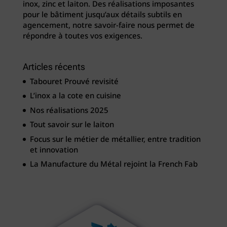
inox, zinc et laiton. Des réalisations imposantes
pour le bâtiment jusqu’aux détails subtils en
agencement, notre savoir-faire nous permet de
répondre à toutes vos exigences.
Articles récents
Tabouret Prouvé revisité
L’inox a la cote en cuisine
Nos réalisations 2025
Tout savoir sur le laiton
Focus sur le métier de métallier, entre tradition
et innovation
La Manufacture du Métal rejoint la French Fab