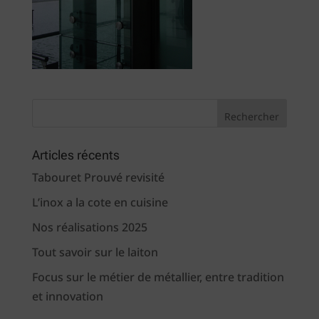
Articles récents
Tabouret Prouvé revisité
L’inox a la cote en cuisine
Nos réalisations 2025
Tout savoir sur le laiton
Focus sur le métier de métallier, entre tradition
et innovation