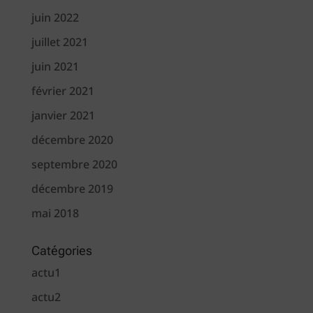
juin 2022
juillet 2021
juin 2021
février 2021
janvier 2021
décembre 2020
septembre 2020
décembre 2019
mai 2018
Catégories
actu1
actu2