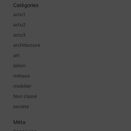
Catégories
actu1
actu2
actu3
architecture
art
laiton
métaux
mobilier
Non classé
societe
Méta