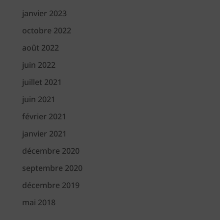
janvier 2023
octobre 2022
août 2022
juin 2022
juillet 2021
juin 2021
février 2021
janvier 2021
décembre 2020
septembre 2020
décembre 2019
mai 2018