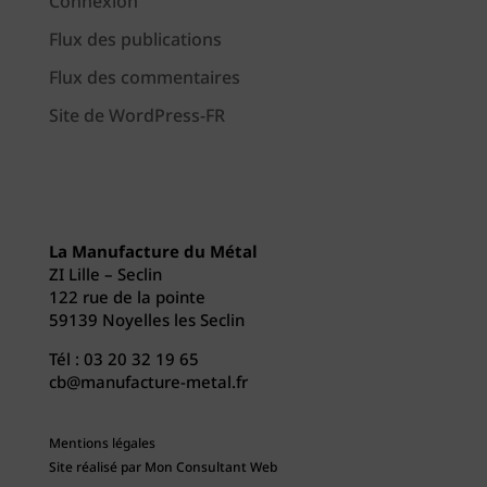
Connexion
Flux des publications
Flux des commentaires
Site de WordPress-FR
La Manufacture du Métal
ZI Lille – Seclin
122 rue de la pointe
59139 Noyelles les Seclin
Tél :
03 20 32 19 65
cb@manufacture-metal.fr
Mentions légales
Site réalisé par
Mon Consultant Web