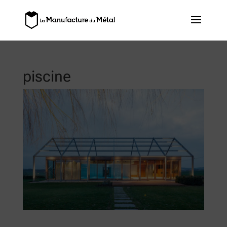
piscine