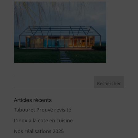
Articles récents
Tabouret Prouvé revisité
L’inox a la cote en cuisine
Nos réalisations 2025