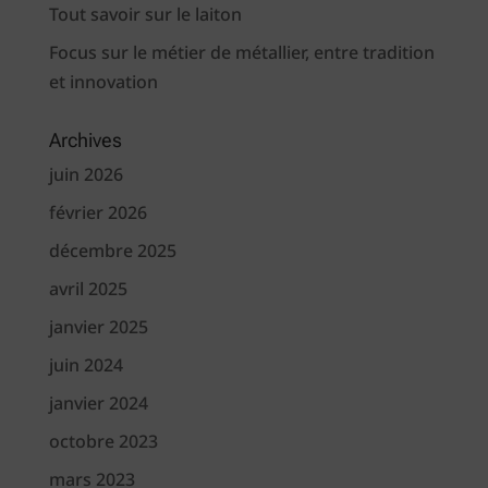
Tout savoir sur le laiton
Focus sur le métier de métallier, entre tradition
et innovation
Archives
juin 2026
février 2026
décembre 2025
avril 2025
janvier 2025
juin 2024
janvier 2024
octobre 2023
mars 2023