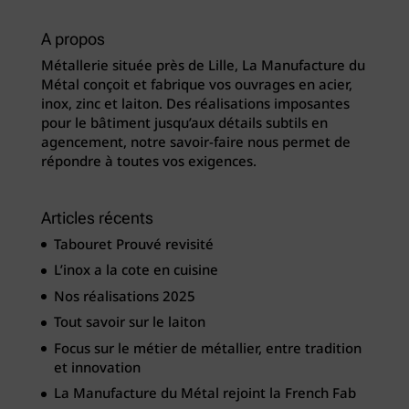
A propos
Métallerie située près de Lille, La Manufacture du
Métal conçoit et fabrique vos ouvrages en acier,
inox, zinc et laiton. Des réalisations imposantes
pour le bâtiment jusqu’aux détails subtils en
agencement, notre savoir-faire nous permet de
répondre à toutes vos exigences.
Articles récents
Tabouret Prouvé revisité
L’inox a la cote en cuisine
Nos réalisations 2025
Tout savoir sur le laiton
Focus sur le métier de métallier, entre tradition
et innovation
La Manufacture du Métal rejoint la French Fab