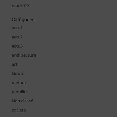
mai 2018
Catégories
actu1
actu2
actu3
architecture
art
laiton
métaux
mobilier
Non classé
societe