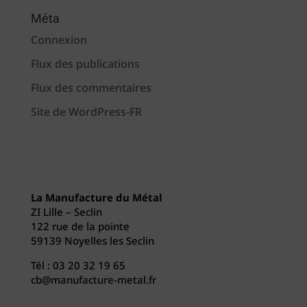
Méta
Connexion
Flux des publications
Flux des commentaires
Site de WordPress-FR
La Manufacture du Métal
ZI Lille – Seclin
122 rue de la pointe
59139 Noyelles les Seclin
Tél :
03 20 32 19 65
cb@manufacture-metal.fr