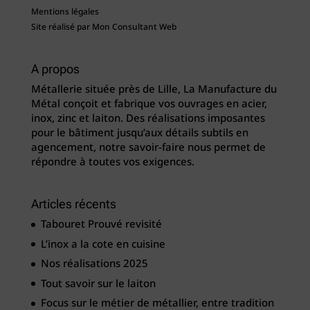
Mentions légales
Site réalisé par
Mon Consultant Web
A propos
Métallerie située près de Lille, La Manufacture du
Métal conçoit et fabrique vos ouvrages en acier,
inox, zinc et laiton. Des réalisations imposantes
pour le bâtiment jusqu’aux détails subtils en
agencement, notre savoir-faire nous permet de
répondre à toutes vos exigences.
Articles récents
Tabouret Prouvé revisité
L’inox a la cote en cuisine
Nos réalisations 2025
Tout savoir sur le laiton
Focus sur le métier de métallier, entre tradition