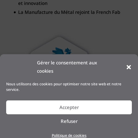
et innovation
La Manufacture du Métal rejoint la French Fab
Gérer le consentement aux
cookies
Nous utilisons des cookies pour optimiser notre site web et notre
service.
Accepter
Refuser
Politique de cookies