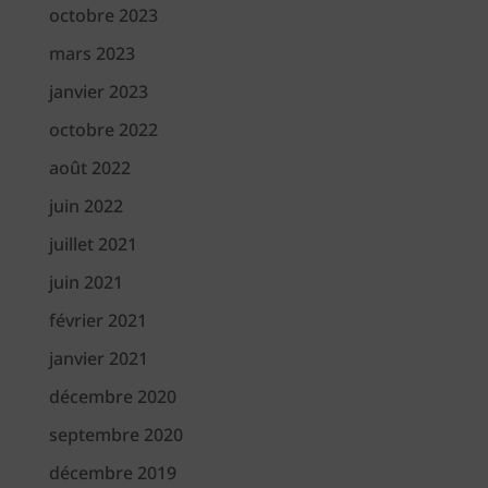
octobre 2023
mars 2023
janvier 2023
octobre 2022
août 2022
juin 2022
juillet 2021
juin 2021
février 2021
janvier 2021
décembre 2020
septembre 2020
décembre 2019