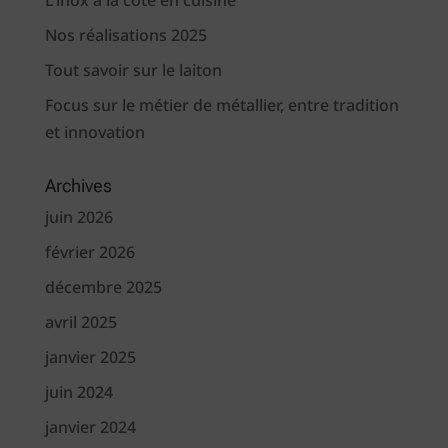
L’inox a la cote en cuisine
Nos réalisations 2025
Tout savoir sur le laiton
Focus sur le métier de métallier, entre tradition
et innovation
Archives
juin 2026
février 2026
décembre 2025
avril 2025
janvier 2025
juin 2024
janvier 2024