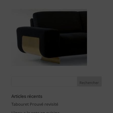
Articles récents
Tabouret Prouvé revisité