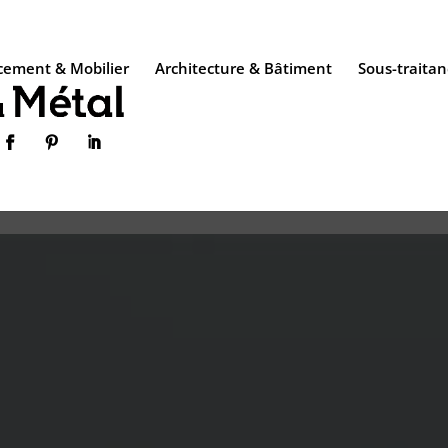
ement & Mobilier
Architecture & Bâtiment
Sous-traitan


