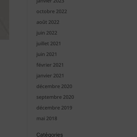
janvier 2023
octobre 2022
août 2022
juin 2022
juillet 2021
juin 2021
février 2021
janvier 2021
décembre 2020
septembre 2020
décembre 2019
mai 2018
Catégories