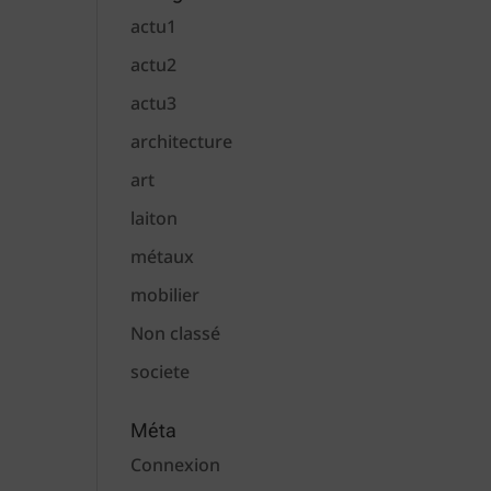
actu1
actu2
actu3
architecture
art
laiton
métaux
mobilier
Non classé
societe
Méta
Connexion