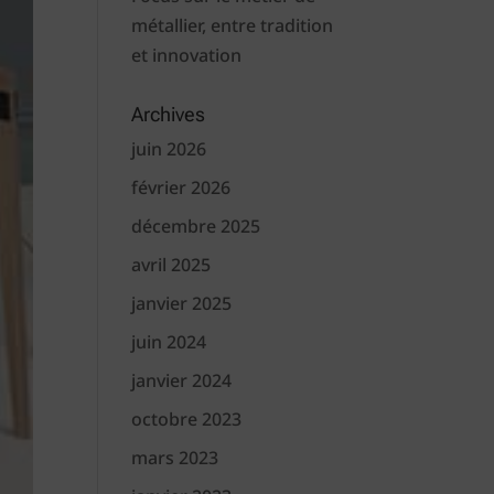
métallier, entre tradition
et innovation
Archives
juin 2026
février 2026
décembre 2025
avril 2025
janvier 2025
juin 2024
janvier 2024
octobre 2023
mars 2023