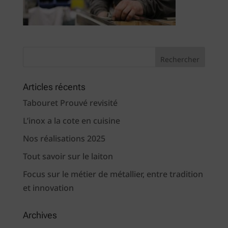
Articles récents
Tabouret Prouvé revisité
L’inox a la cote en cuisine
Nos réalisations 2025
Tout savoir sur le laiton
Focus sur le métier de métallier, entre tradition
et innovation
Archives