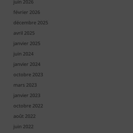
juin 2026
février 2026
décembre 2025
avril 2025
janvier 2025
juin 2024
janvier 2024
octobre 2023
mars 2023
janvier 2023
octobre 2022
août 2022
juin 2022