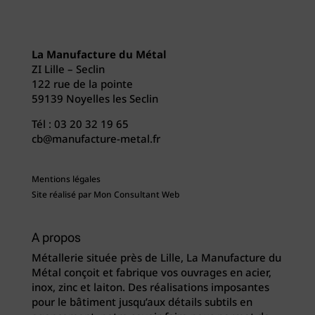
La Manufacture du Métal
ZI Lille – Seclin
122 rue de la pointe
59139 Noyelles les Seclin
Tél :
03 20 32 19 65
cb@manufacture-metal.fr
Mentions légales
Site réalisé par
Mon Consultant Web
A propos
Métallerie située près de Lille, La Manufacture du
Métal conçoit et fabrique vos ouvrages en acier,
inox, zinc et laiton. Des réalisations imposantes
pour le bâtiment jusqu’aux détails subtils en