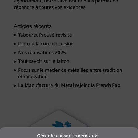
agencement, notre savoir-faire nous permet de
répondre à toutes vos exigences.
Articles récents
Tabouret Prouvé revisité
L’inox a la cote en cuisine
Nos réalisations 2025
Tout savoir sur le laiton
Focus sur le métier de métallier, entre tradition
et innovation
La Manufacture du Métal rejoint la French Fab
Gérer le consentement aux