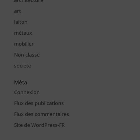
architecture
art
laiton
métaux
mobilier
Non classé
societe
Méta
Connexion
Flux des publications
Flux des commentaires
Site de WordPress-FR