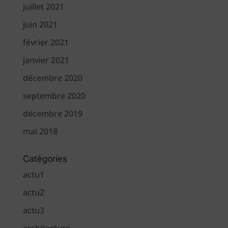
juillet 2021
juin 2021
février 2021
janvier 2021
décembre 2020
septembre 2020
décembre 2019
mai 2018
Catégories
actu1
actu2
actu3