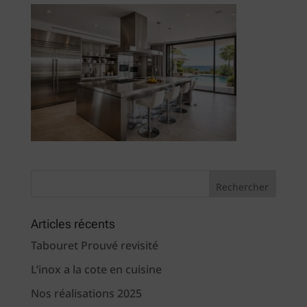
Articles récents
Tabouret Prouvé revisité
L’inox a la cote en cuisine
Nos réalisations 2025