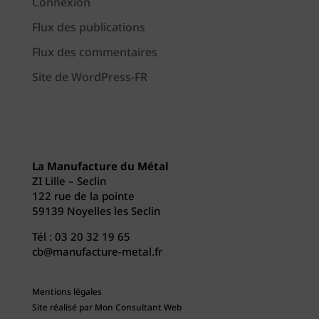
Connexion
Flux des publications
Flux des commentaires
Site de WordPress-FR
La Manufacture du Métal
ZI Lille – Seclin
122 rue de la pointe
59139 Noyelles les Seclin
Tél :
03 20 32 19 65
cb@manufacture-metal.fr
Mentions légales
Site réalisé par
Mon Consultant Web