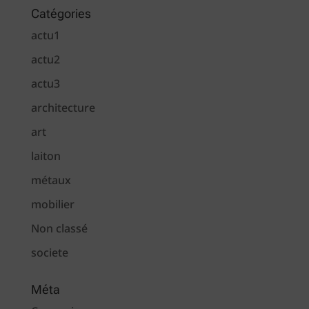
Catégories
actu1
actu2
actu3
architecture
art
laiton
métaux
mobilier
Non classé
societe
Méta