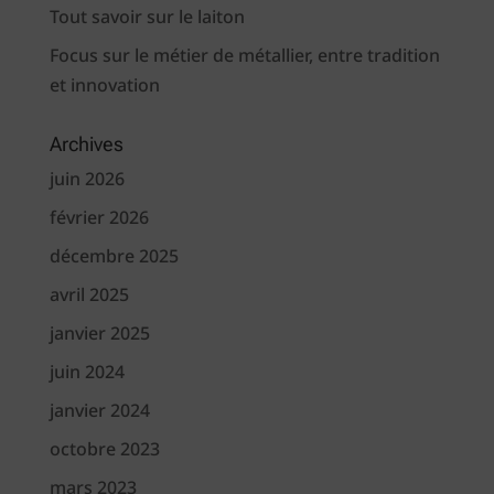
Tout savoir sur le laiton
Focus sur le métier de métallier, entre tradition
et innovation
Archives
juin 2026
février 2026
décembre 2025
avril 2025
janvier 2025
juin 2024
janvier 2024
octobre 2023
mars 2023