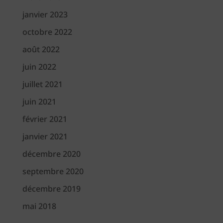
janvier 2023
octobre 2022
août 2022
juin 2022
juillet 2021
juin 2021
février 2021
janvier 2021
décembre 2020
septembre 2020
décembre 2019
mai 2018