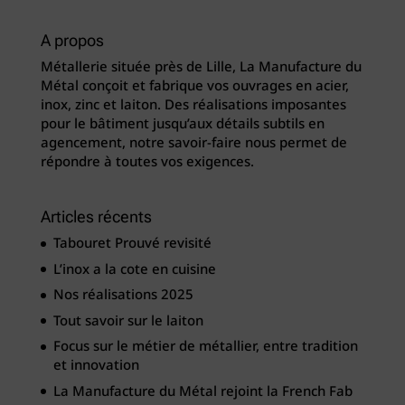
A propos
Métallerie située près de Lille, La Manufacture du
Métal conçoit et fabrique vos ouvrages en acier,
inox, zinc et laiton. Des réalisations imposantes
pour le bâtiment jusqu’aux détails subtils en
agencement, notre savoir-faire nous permet de
répondre à toutes vos exigences.
Articles récents
Tabouret Prouvé revisité
L’inox a la cote en cuisine
Nos réalisations 2025
Tout savoir sur le laiton
Focus sur le métier de métallier, entre tradition
et innovation
La Manufacture du Métal rejoint la French Fab