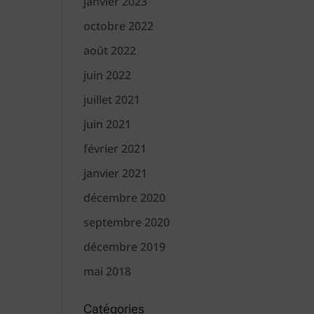
janvier 2023
octobre 2022
août 2022
juin 2022
juillet 2021
juin 2021
février 2021
janvier 2021
décembre 2020
septembre 2020
décembre 2019
mai 2018
Catégories