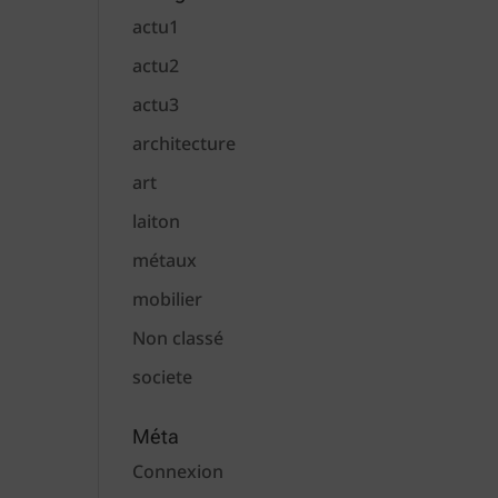
actu1
actu2
actu3
architecture
art
laiton
métaux
mobilier
Non classé
societe
Méta
Connexion