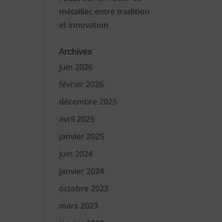
métallier, entre tradition
et innovation
Archives
juin 2026
février 2026
décembre 2025
avril 2025
janvier 2025
juin 2024
janvier 2024
octobre 2023
mars 2023