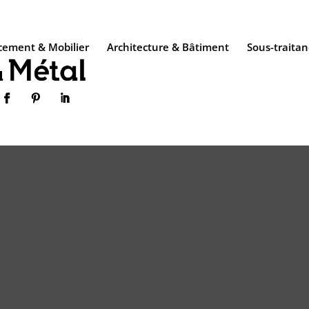
ement & Mobilier
Architecture & Bâtiment
Sous-traitan


