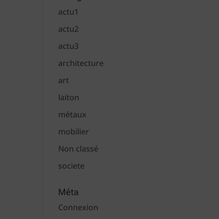
actu1
actu2
actu3
architecture
art
laiton
métaux
mobilier
Non classé
societe
Méta
Connexion