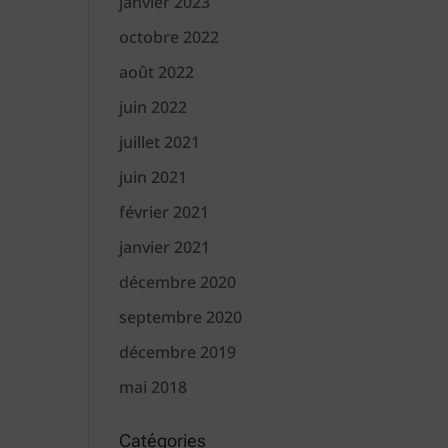
janvier 2023
octobre 2022
août 2022
juin 2022
juillet 2021
juin 2021
février 2021
janvier 2021
décembre 2020
septembre 2020
décembre 2019
mai 2018
Catégories