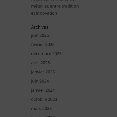
métallier, entre tradition
et innovation
Archives
juin 2026
février 2026
décembre 2025
avril 2025
janvier 2025
juin 2024
janvier 2024
octobre 2023
mars 2023