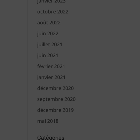
janvier 2023
octobre 2022
août 2022
juin 2022
juillet 2021
juin 2021
février 2021
janvier 2021
décembre 2020
septembre 2020
décembre 2019
mai 2018
Catégories