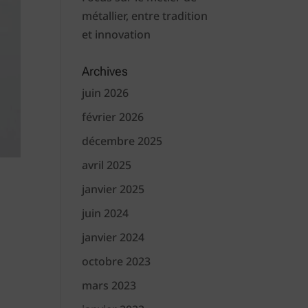
métallier, entre tradition
et innovation
Archives
juin 2026
février 2026
décembre 2025
avril 2025
janvier 2025
juin 2024
janvier 2024
octobre 2023
mars 2023