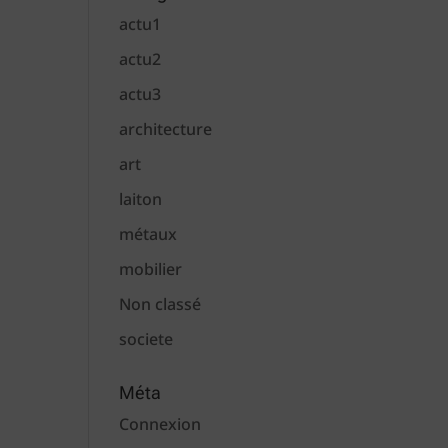
actu1
actu2
actu3
architecture
art
laiton
métaux
mobilier
Non classé
societe
Méta
Connexion