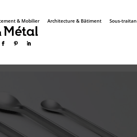
ement & Mobilier
Architecture & Bâtiment
Sous-traitan


