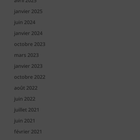
avril 2025
janvier 2025
juin 2024
janvier 2024
octobre 2023
mars 2023
janvier 2023
octobre 2022
août 2022
juin 2022
juillet 2021
juin 2021
février 2021