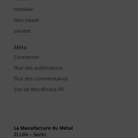
mobilier
Non classé
societe
Méta
Connexion
Flux des publications
Flux des commentaires
Site de WordPress-FR
La Manufacture du Métal
ZI Lille – Seclin