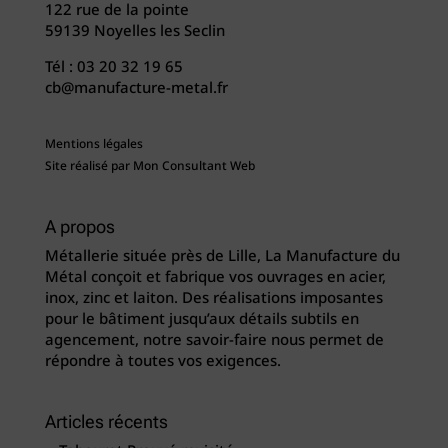
122 rue de la pointe
59139 Noyelles les Seclin
Tél :
03 20 32 19 65
cb@manufacture-metal.fr
Mentions légales
Site réalisé par
Mon Consultant Web
A propos
Métallerie située près de Lille, La Manufacture du
Métal conçoit et fabrique vos ouvrages en acier,
inox, zinc et laiton. Des réalisations imposantes
pour le bâtiment jusqu’aux détails subtils en
agencement, notre savoir-faire nous permet de
répondre à toutes vos exigences.
Articles récents