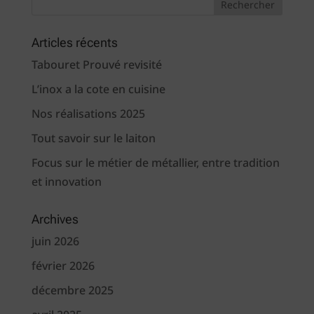
Articles récents
Tabouret Prouvé revisité
L’inox a la cote en cuisine
Nos réalisations 2025
Tout savoir sur le laiton
Focus sur le métier de métallier, entre tradition
et innovation
Archives
juin 2026
février 2026
décembre 2025