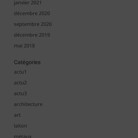
janvier 2021
décembre 2020
septembre 2020
décembre 2019
mai 2018
Catégories
actu1
actu2
actu3
architecture
art
laiton
métaux