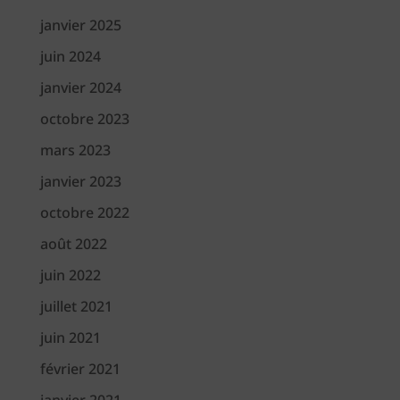
janvier 2025
juin 2024
janvier 2024
octobre 2023
mars 2023
janvier 2023
octobre 2022
août 2022
juin 2022
juillet 2021
juin 2021
février 2021