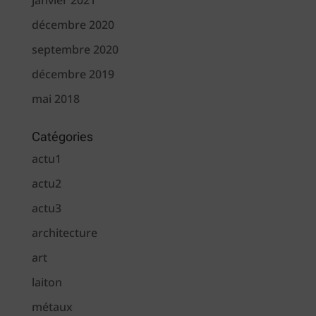
janvier 2021
décembre 2020
septembre 2020
décembre 2019
mai 2018
Catégories
actu1
actu2
actu3
architecture
art
laiton
métaux