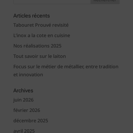
Articles récents
Tabouret Prouvé revisité
L’inox a la cote en cuisine
Nos réalisations 2025
Tout savoir sur le laiton
Focus sur le métier de métallier, entre tradition
et innovation
Archives
juin 2026
février 2026
décembre 2025
avril 2025