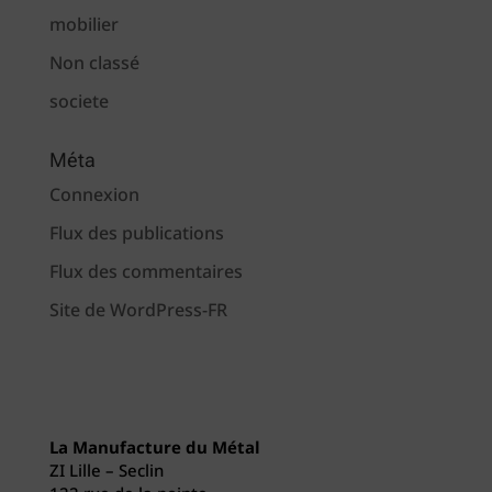
mobilier
Non classé
societe
Méta
Connexion
Flux des publications
Flux des commentaires
Site de WordPress-FR
La Manufacture du Métal
ZI Lille – Seclin