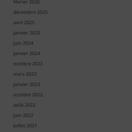
février 2026
décembre 2025
avril 2025
janvier 2025
juin 2024
janvier 2024
octobre 2023
mars 2023
janvier 2023
octobre 2022
août 2022
juin 2022
juillet 2021