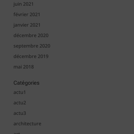
juin 2021
février 2021
janvier 2021
décembre 2020
septembre 2020
décembre 2019
mai 2018
Catégories
actu1
actu2
actu3
architecture