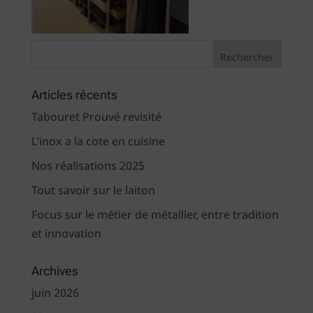
Articles récents
Tabouret Prouvé revisité
L’inox a la cote en cuisine
Nos réalisations 2025
Tout savoir sur le laiton
Focus sur le métier de métallier, entre tradition
et innovation
Archives
juin 2026