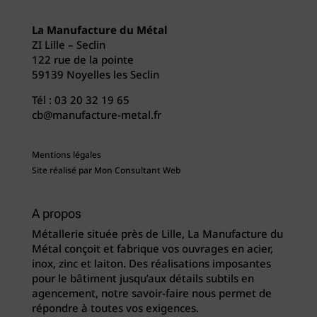
La Manufacture du Métal
ZI Lille – Seclin
122 rue de la pointe
59139 Noyelles les Seclin
Tél :
03 20 32 19 65
cb@manufacture-metal.fr
Mentions légales
Site réalisé par
Mon Consultant Web
A propos
Métallerie située près de Lille, La Manufacture du
Métal conçoit et fabrique vos ouvrages en acier,
inox, zinc et laiton. Des réalisations imposantes
pour le bâtiment jusqu’aux détails subtils en
agencement, notre savoir-faire nous permet de
répondre à toutes vos exigences.