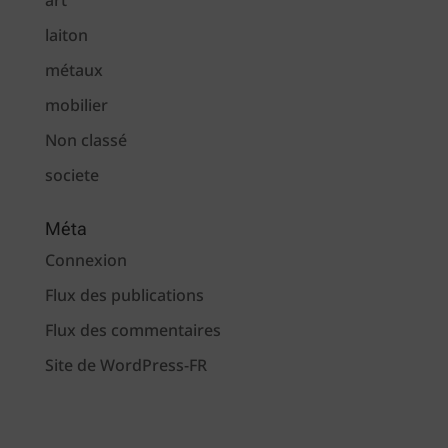
art
laiton
métaux
mobilier
Non classé
societe
Méta
Connexion
Flux des publications
Flux des commentaires
Site de WordPress-FR