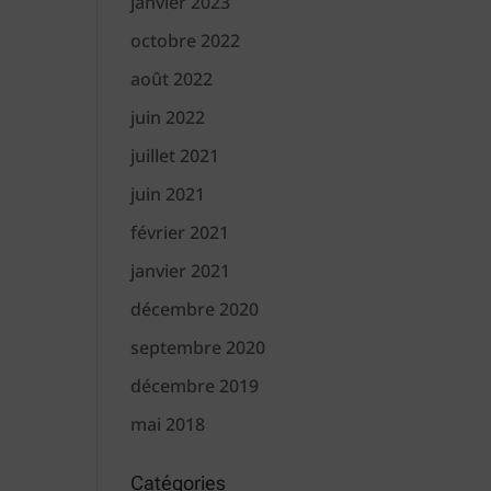
janvier 2023
octobre 2022
août 2022
juin 2022
juillet 2021
juin 2021
février 2021
janvier 2021
décembre 2020
septembre 2020
décembre 2019
mai 2018
Catégories