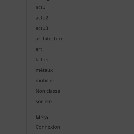
actu1
actu2
actu3
architecture
art
laiton
métaux
mobilier
Non classé
societe
Méta
Connexion