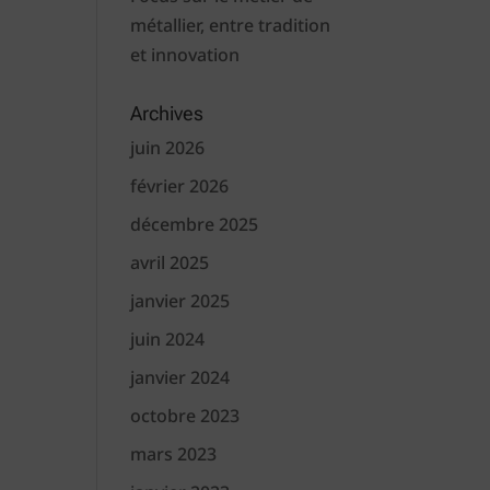
métallier, entre tradition
et innovation
Archives
juin 2026
février 2026
décembre 2025
avril 2025
janvier 2025
juin 2024
janvier 2024
octobre 2023
mars 2023